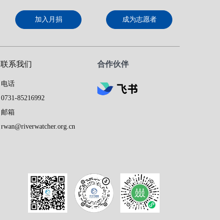
加入月捐
成为志愿者
联系我们
合作伙伴
电话
0731-85216992
邮箱
rwan@riverwatcher.org.cn