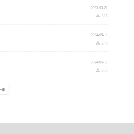
2025-03-21
끂
385
2024-05-11
끂
248
2024-05-11
끂
268
一页