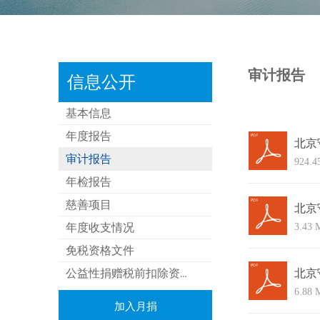
审计报告
信息公开
基本信息
年度报告
北京
审计报告
924.4
年检报告
慈善项目
北京
年度收支情况
3.43 
免税资格文件
北京
公益性捐赠税前扣除资格
6.88 
加入月捐