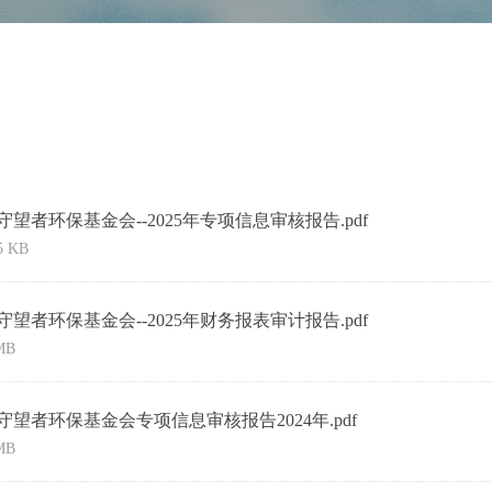
守望者环保基金会--2025年专项信息审核报告.pdf
5 KB
守望者环保基金会--2025年财务报表审计报告.pdf
MB
守望者环保基金会专项信息审核报告2024年.pdf
MB