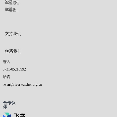
机构招聘
年检报告
联系我们
年度收支情况
支持我们
联系我们
电话
0731-85216992
邮箱
rwan@riverwatcher.org.cn
合作伙
伴