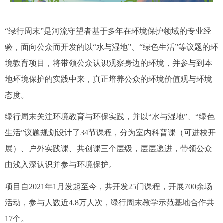
“绿行周末”是河流守望者基于多年在环境保护领域的专业经
验，面向公众而开发的以“水与湿地”、“绿色生活”等议题的环
境教育项目，将带领公众认识观察身边的环境，并参与到本
地环境保护的实践中来，真正培养公众的环境价值观与环境
态度。
绿行周末关注环境教育与环保实践，并以“水与湿地”、“绿色
生活”议题规划设计了34节课程，分为室内科普课（可进校开
展）、户外实践课、共创课三个层级，层层递进，带领公众
由浅入深认识并参与环境保护。
项目自2021年1月发起至今，共开发25门课程，开展700余场
活动，参与人数近4.8万人次，绿行周末教学示范基地合作共
17个。