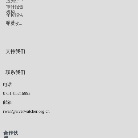
成为志愿者
审计报告
机构招聘
年检报告
联系我们
年度收支情况
支持我们
联系我们
电话
0731-85216992
邮箱
rwan@riverwatcher.org.cn
合作伙