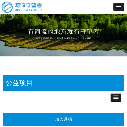
公益项目
加入月捐