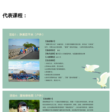
代表课程：