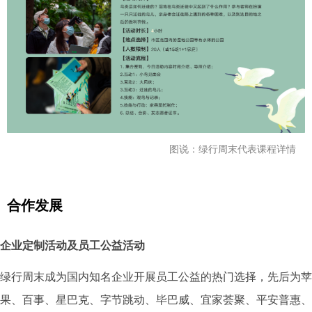
图说：绿行周末代表课程详情
合作发展
企业定制活动及员工公益活动
绿行周末成为国内知名企业开展员工公益的热门选择，先后为苹
果、百事、星巴克、字节跳动、毕巴威、宜家荟聚、平安普惠、