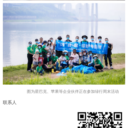
图为星巴克
、
苹果等企业伙伴正在参加绿行周末活动
联系人