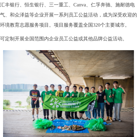
汇丰银行、恒生银行、三一重工、Canva、仁孚奔驰、施耐德电
气、和众泽益等企业开展一系列员工公益活动，成为深受欢迎的
环境教育志愿服务项目。项目服务覆盖全国320个主要城市。
可定制开展全国范围内企业员工公益或其他品牌公益活动。