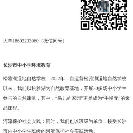
大羊18692233060（微信同号）
长沙市中小学环境教育
松雅湖湿地自然学校：2022年，自运营松雅湖湿地自然学校
以来，我们以松雅湖为自然教育基地，开展30多场中小学生
参与的自然课堂，其中，“鸟儿的家园”更是成为“手慢无”的爆
品课程。
河流保护社会实践：同时，我们也以班级为单位，接受长沙
市内中小学生班级的河流保护社会实践活动。