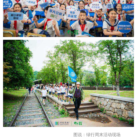
图说：绿行周末活动现场